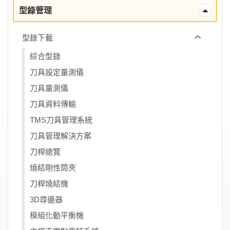
型錄管理
型錄下載
綜合型錄
刀具設定量測儀
刀具量測儀
刀具資料傳輸
TMS刀具管理系統
刀具管理解決方案
刀桿總覽
燒結剛性筒夾
刀桿燒結機
3D尋邊器
模組化動平衡機