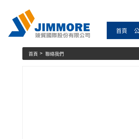
首頁
首頁
聯絡我們