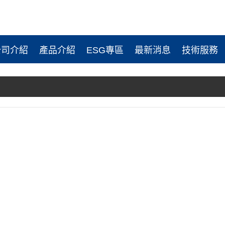
公司介紹
產品介紹
ESG專區
最新消息
技術服務