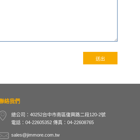
聯絡我們
總公司：40252台中市南區復興路二段120-2號
電話：04-22605352 傳真：04-22608765
sales@jimmore.com.tw