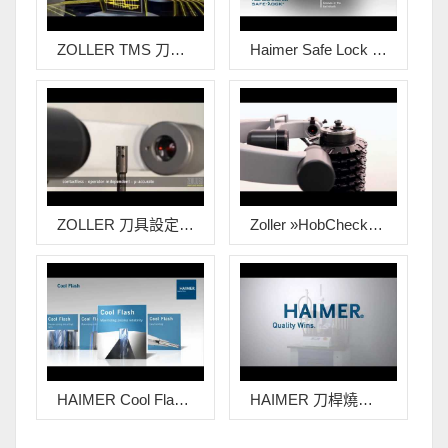
ZOLLER TMS 刀具管理解決方案
Haimer Safe Lock 防溜刀保護
ZOLLER 刀具設定與量測儀
Zoller »HobCheck« 滾齒輪刀具設定量測儀
HAIMER Cool Flash環繞式燒結冷卻系統刀桿
HAIMER 刀桿燒結機