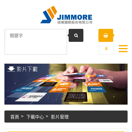
0
首頁
下載中心
影片管理