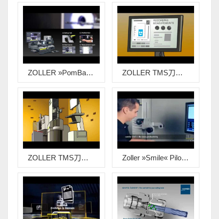
ZOLLER »pomBasic« 臥式泛用型刀具設定量測儀
ZOLLER TMS刀具故事 第一輯
ZOLLER TMS刀具故事 第二輯
Zoller »smile« Pilot 3.0 CNC泛用型刀具設定量測儀