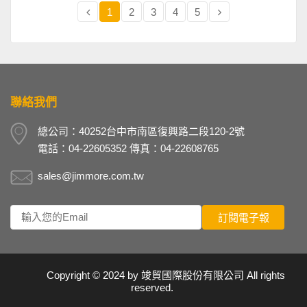
1
2
3
4
5
聯絡我們
總公司：40252台中市南區復興路二段120-2號
電話：04-22605352 傳真：04-22608765
sales@jimmore.com.tw
Copyright © 2024 by
竣貿國際股份有限公司
All rights
reserved.