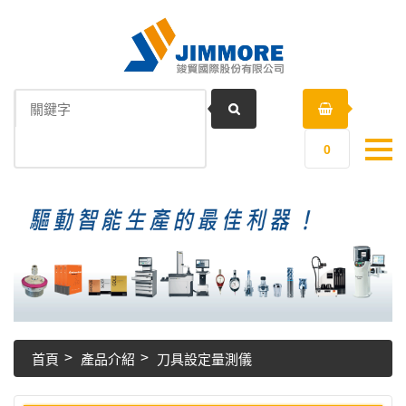
0
首頁
產品介紹
刀具設定量測儀