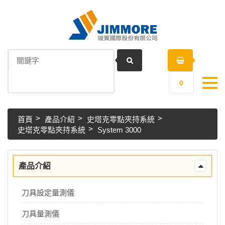
0
首頁
產品介紹
史塔克零點夾持系統
史塔克零點夾持系統
System 3000
產品介紹
刀具設定量測儀
刀具量測儀