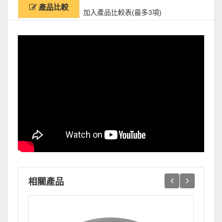
產品比較
加入產品比較表(最多3項)
相關產品