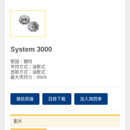
System 3000
堅固、獨特
夾持方式：油壓式
放鬆方式：油壓式
最大夾持力：50kN
連結原廠
目錄下載
加入詢問車
影片