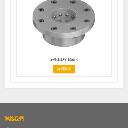
SPEEDY Basic
詳細資訊
聯絡我們