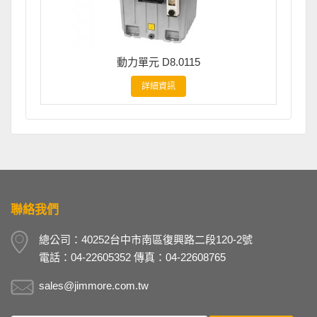
動力單元 D8.0115
詳細資訊
聯絡我們
總公司：40252台中市南區復興路二段120-2號
電話：04-22605352 傳真：04-22608765
sales@jimmore.com.tw