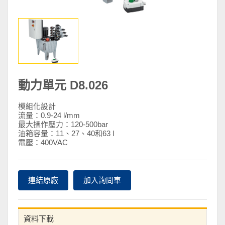
動力單元 D8.026
模組化設計
流量：0.9-24 l/mm
最大操作壓力：120-500bar
油箱容量：11、27、40和63 l
電壓：400VAC
連結原廠
加入詢問車
資料下載