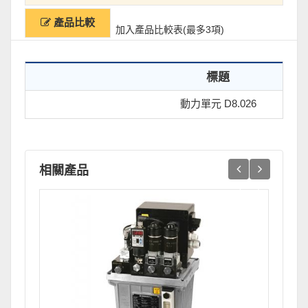
產品比較
加入產品比較表(最多3項)
標題
動力單元 D8.026
相關產品