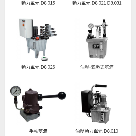
動力單元 D8.015
動力單元 D8.021 D8.031
動力單元 D8.026
油壓-氣壓式幫浦
手動幫浦
油壓動力單元 D8.010