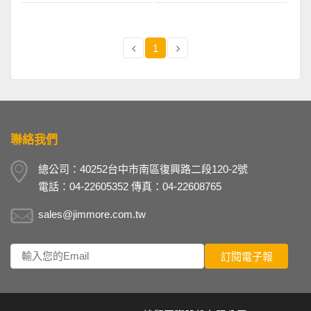
1
聯絡我們
總公司：40252台中市南區復興路二段120-2號
電話：04-22605352 傳真：04-22608765
sales@jimmore.com.tw