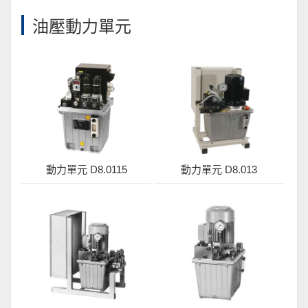
油壓動力單元
動力單元 D8.0115
動力單元 D8.013