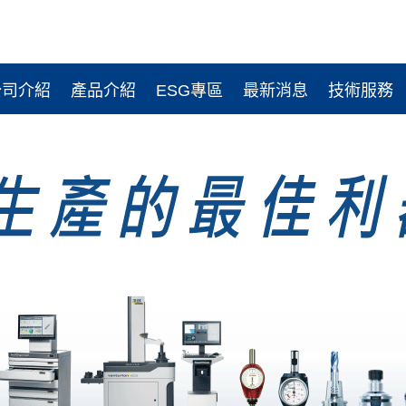
公司介紹
產品介紹
ESG專區
最新消息
技術服務