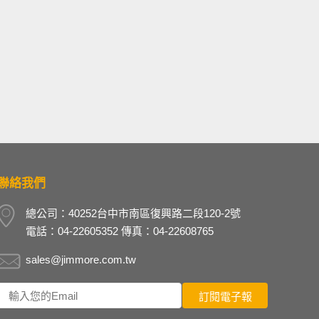
聯絡我們
總公司：40252台中市南區復興路二段120-2號
電話：04-22605352 傳真：04-22608765
sales@jimmore.com.tw