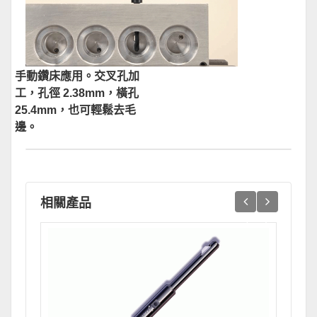
手動鑽床應用。交叉孔加
工，孔徑 2.38mm，橫孔
25.4mm，也可輕鬆去毛
邊。
相關產品