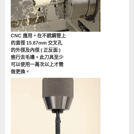
CNC 應用。在不銹鋼管上
的直徑 15.87mm 交叉孔
的外徑及內徑 ( 正反面 )
進行去毛邊。此刀具至少
可以使用一萬次以上才需
做更換。