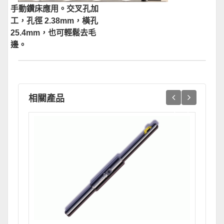
手動鑽床應用。交叉孔加
工，孔徑 2.38mm，橫孔
25.4mm，也可輕鬆去毛
邊。
相關產品