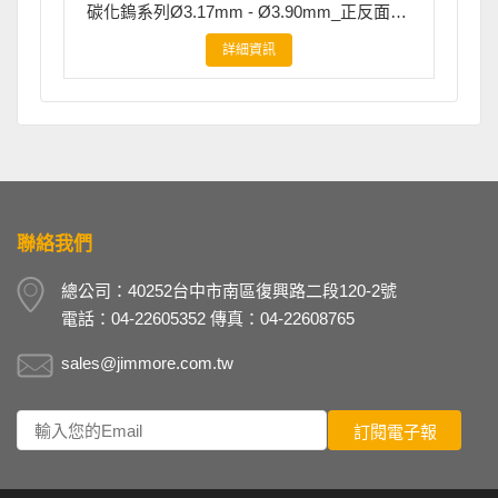
碳化鎢系列Ø3.17mm - Ø3.90mm_正反面去毛邊刀
詳細資訊
聯絡我們
總公司：40252台中市南區復興路二段120-2號
電話：04-22605352 傳真：04-22608765
sales@jimmore.com.tw