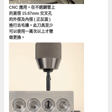
CNC 應用。在不銹鋼管上
的直徑 15.87mm 交叉孔
的外徑及內徑 ( 正反面 )
進行去毛邊。此刀具至少
可以使用一萬次以上才需
做更換。