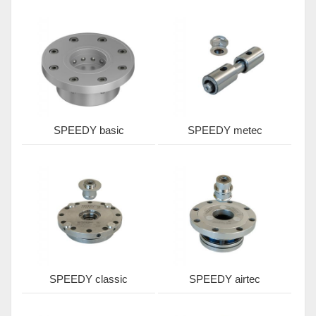
SPEEDY basic
SPEEDY metec
SPEEDY classic
SPEEDY airtec