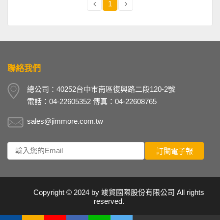
1
聯絡我們
總公司：40252台中市南區復興路二段120-2號
電話：04-22605352 傳真：04-22608765
sales@jimmore.com.tw
Copyright © 2024 by
竣貿國際股份有限公司
All rights
reserved.