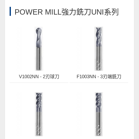
POWER MILL強力銑刀UNI系列
V1002NN - 2刃球刀
F1003NN - 3刃端銑刀