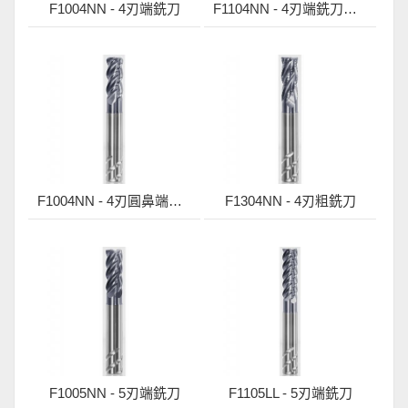
F1004NN - 4刃端銑刀
F1104NN - 4刃端銑刀，有斷屑溝
F1004NN - 4刃圓鼻端銑刀
F1304NN - 4刃粗銑刀
F1005NN - 5刃端銑刀
F1105LL - 5刃端銑刀