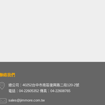
聯絡我們
總公司：40252台中市南區復興路二段120-2號
電話：04-22605352 傳真：04-22608765
sales@jimmore.com.tw