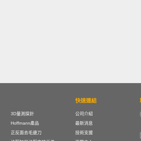
快速連結
3D量測探針
公司介紹
Hoffmann產品
最新消息
正反面去毛邊刀
技術支援