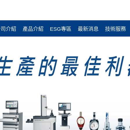
公司介紹
產品介紹
ESG專區
最新消息
技術服務