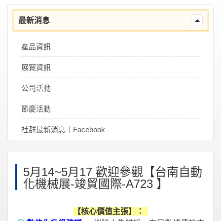
最新消息
產品資訊
展覽資訊
公司活動
節慶活動
社群最新消息｜Facebook
5月14~5月17 歡迎參觀【台南自動
化機械展-竣貿國際-A723 】
【核心價值主張】：