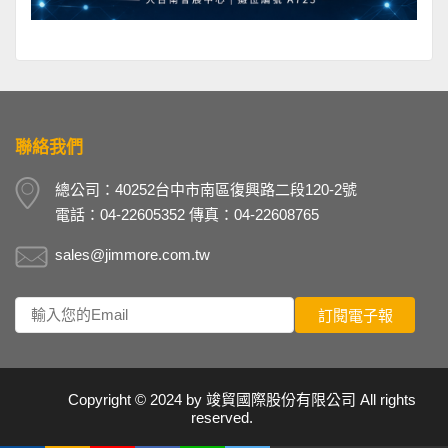
聯絡我們
總公司：40252台中市南區復興路二段120-2號
電話：04-22605352 傳真：04-22608765
sales@jimmore.com.tw
Copyright © 2024 by
竣貿國際股份有限公司
All rights
reserved.