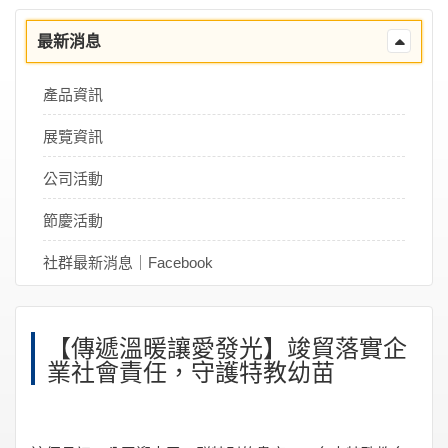
最新消息
產品資訊
展覽資訊
公司活動
節慶活動
社群最新消息｜Facebook
【傳遞溫暖讓愛發光】竣貿落實企
業社會責任，守護特教幼苗