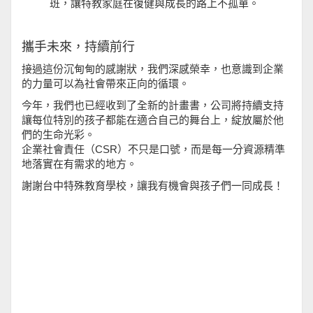
班，讓特教家庭在復健與成長的路上不孤單。
攜手未來，持續前行
接過這份沉甸甸的感謝狀，我們深感榮幸，也意識到企業
的力量可以為社會帶來正向的循環。
今年，我們也已經收到了全新的計畫書，公司將持續支持
讓每位特別的孩子都能在適合自己的舞台上，綻放屬於他
們的生命光彩。
企業社會責任（CSR）不只是口號，而是每一分資源精準
地落實在有需求的地方。
謝謝台中特殊教育學校，讓我有機會與孩子們一同成長！