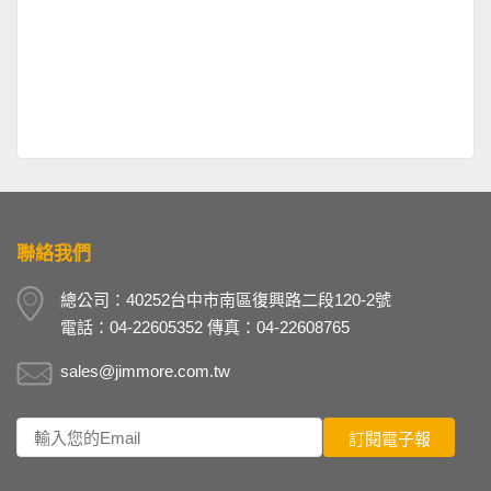
聯絡我們
總公司：40252台中市南區復興路二段120-2號
電話：04-22605352 傳真：04-22608765
sales@jimmore.com.tw