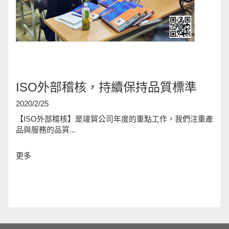
ISO外部稽核，持續保持品質標準
2020/2/25
【ISO外部稽核】是竣貿公司年度的重點工作，我們注重產
品與服務的品質...
更多