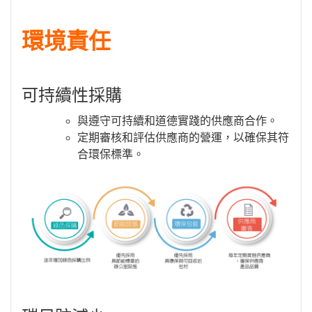
環境責任
可持續性採購
與遵守可持續和道德實踐的供應商合作。
定期審核和評估供應商的營運，以確保其符
合環保標準。