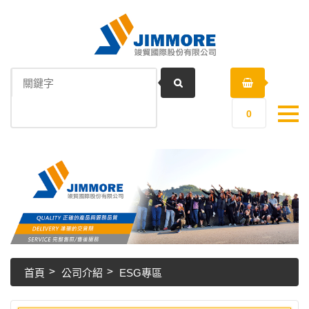
0
首頁
公司介紹
ESG專區