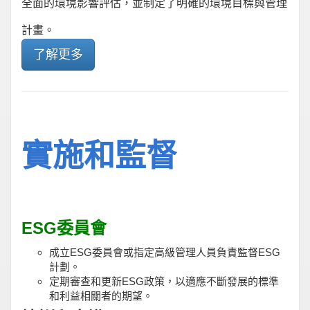
全面的環境影響評估，並制定了明確的環境目標與管理
計畫。
了解更多
實施和監督
ESG委員會
成立ESG委員會或指定高級管理人員負責監督ESG
計劃。
定期審查和更新ESG政策，以適應不斷發展的標準
和利益相關者的期望。