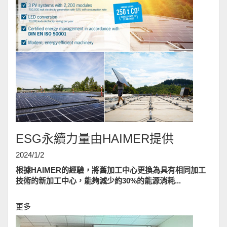
ESG永續力量由HAIMER提供
2024/1/2
根據HAIMER的經驗，將舊加工中心更換為具有相同加工
技術的新加工中心，能夠減少約30%的能源消耗...
更多