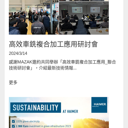
高效車銑複合加工應用研討會
2024/3/14
感謝MAZAK邀約共同舉辦「
高效車銑複合加工應用_聯合
技術研討會
」，介紹最新技術情報...
更多