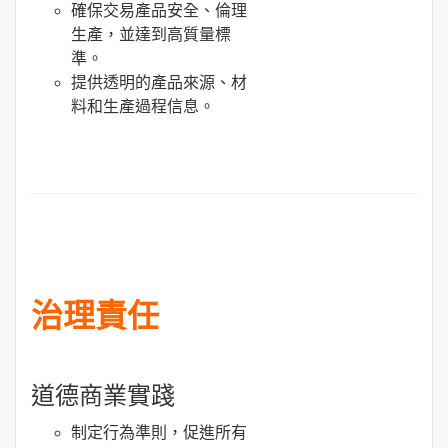
確保交易產品安全、倫理
生產，並達到高質量標
準。
提供透明的產品來源、材
料和生產過程信息。
治理責任
道德商業實踐
制定行為準則，促進所有