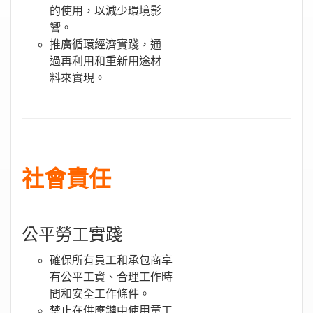
的使用，以減少環境影
響。
推廣循環經濟實踐，通
過再利用和重新用途材
料來實現。
社會責任
公平勞工實踐
確保所有員工和承包商享
有公平工資、合理工作時
間和安全工作條件。
禁止在供應鏈中使用童工