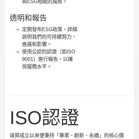
與ESG相關的風險。
透明和報告
定期發布ESG政策，詳細
說明我們的可持續努力、
進展和影響。
使用公認的認證（如ISO
9001）進行報告，以確
保服務水平。
ISO認證
竣貿成立以來便秉持「專業、創新、永續」的核心價