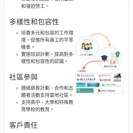
和強迫勞工。
多樣性和包容性
培養多元和包容的工作環
境，促進所有員工的平等
機會。
實施培訓計劃，提高對多
樣性和包容性的認識。
社區參與
通過慈善計劃、合作和志
願者活動支持當地社區。
支持高中、大學和特殊教
育學校的教育。
客戶責任