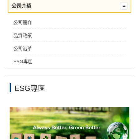
公司介紹
公司簡介
品質政策
公司沿革
ESG專區
ESG專區