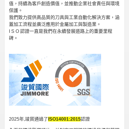
值，持續為客戶創造價值，並推動企業社會責任與環境
保護。
我們致力提供高品質的刀具與工業自動化解決方案，涵
蓋加工流程並廣泛應用於金屬加工與製造業。
I S O 認證一直是我們在永續發展道路上的重要里程
碑。
2025年,竣貿通過了
ISO14001:2015
認證