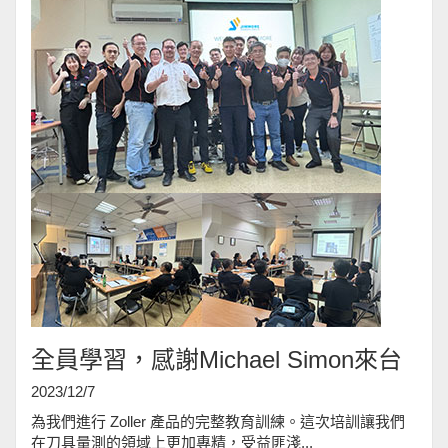
全員學習，感謝
Michael Simon
來台
2023/12/7
為我們進行 Zoller 產品的完整教育訓練。這次培訓讓我們
在刀具量測的領域上更加專精，受益匪淺...