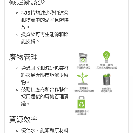
碳足跡減少
採取措施減少我們運營
和物流中的溫室氣體排
放。
投資於可再生能源和節
能技術。
廢物管理
通過回收和減少包裝材
料來最大限度地減少廢
物。
鼓勵供應商和合作夥伴
採用類似的廢物管理實
踐。
資源效率
優化水、能源和原材料