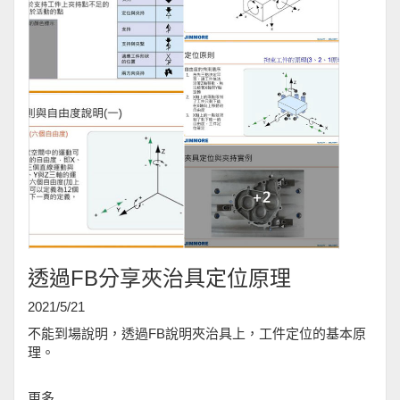
透過FB分享夾治具定位原理
2021/5/21
不能到場說明，透過FB說明夾治具上，工件定位的基本原
理。
更多