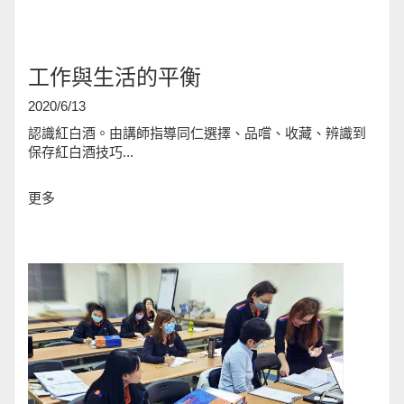
工作與生活的平衡
2020/6/13
認識紅白酒。由講師指導同仁選擇、品嚐、收藏、辨識到
保存紅白酒技巧...
更多