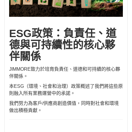
ESG政策：負責任、道
德與可持續性的核心夥
伴關係
JIMMORE致力於培育負責任、道德和可持續的核心夥
伴關係。
本ESG（環境、社會和治理）政策概述了我們將這些原
則融入所有業務運營中的承諾。
我們努力為客戶/供應商創造價值，同時對社會和環境
做出積極貢獻。