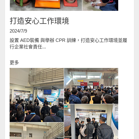
打造安心工作環境
2024/7/9
設置 AED裝備 與舉辦 CPR 訓練，打造安心工作環境並履
行企業社會責任...
更多