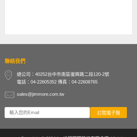
聯絡我們
總公司：40252台中市南區復興路二段120-2號
電話：04-22605352 傳真：04-22608765
sales@jimmore.com.tw