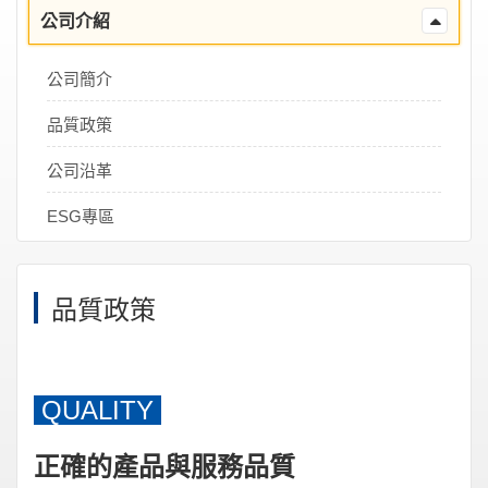
公司介紹
公司簡介
品質政策
公司沿革
ESG專區
品質政策
QUALITY
正確的產品與服務品質