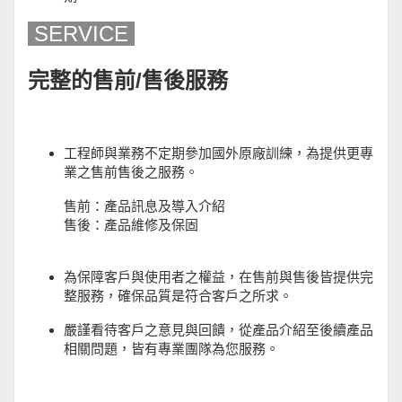
SERVICE
完整的售前/售後服務
工程師與業務不定期參加國外原廠訓練，為提供更專
業之售前售後之服務。
售前：產品訊息及導入介紹
售後：產品維修及保固
為保障客戶與使用者之權益，在售前與售後皆提供完
整服務，確保品質是符合客戶之所求。
嚴謹看待客戶之意見與回饋，從產品介紹至後續產品
相關問題，皆有專業團隊為您服務。