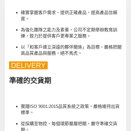
確實掌握客戶需求、提供正確產品，提高產品信賴
度。
為強化團隊之能力及素養，公司不定期舉辦教育訓
練，致力於提供客戶更專業之服務。
以「和客戶建立深遠的夥伴關係」為目標，嚴格把關
高品質產品與服務，絕不馬虎。
DELIVERY
準確的交貨期
實踐ISO 9001:2015品質系統之政策，嚴格維持出貨
標準。
從採購至物控，每個環節層層把關，嚴守準確交貨
期。