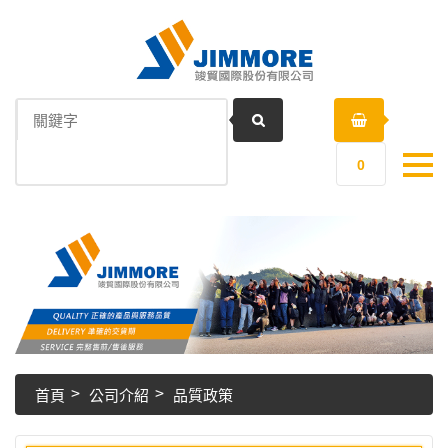
0
首頁
公司介紹
品質政策