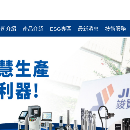
公司介紹
產品介紹
ESG專區
最新消息
技術服務