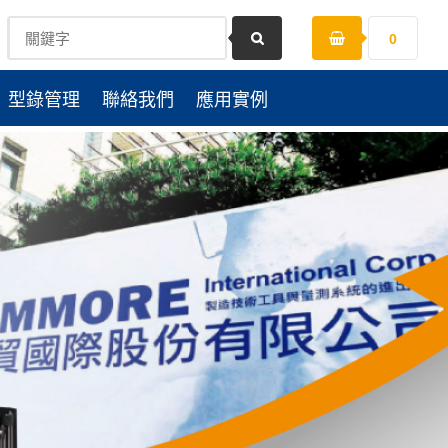
0
型錄管理
聯絡我們
應用實例