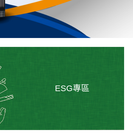
ESG專區