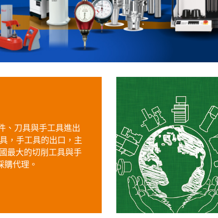
配件、刀具與手工具進出
刀具，手工具的出口，主
國最大的切削工具與手
的採購代理。