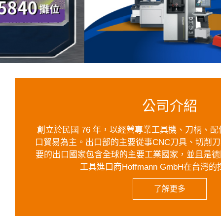
公司介紹
創立於民國 76 年，以經營專業工具機、刀柄、
口貿易為主。出口部的主要從事CNC刀具、切削
要的出口國家包含全球的主要工業國家，並且是德
工具進口商Hoffmann GmbH在台灣
了解更多