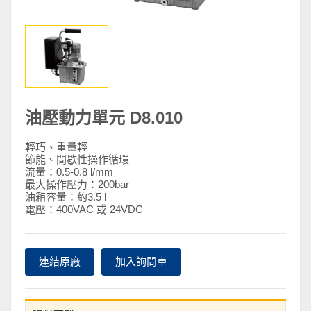
油壓動力單元 D8.010
輕巧、重量輕
節能、間歇性操作循環
流量：0.5-0.8 l/mm
最大操作壓力：200bar
油箱容量：約3.5 l
電壓：400VAC 或 24VDC
連結原廠
加入詢問車