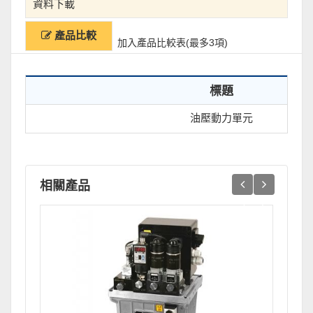
資料下載
產品比較
加入產品比較表(最多3項)
標題
油壓動力單元
相關產品