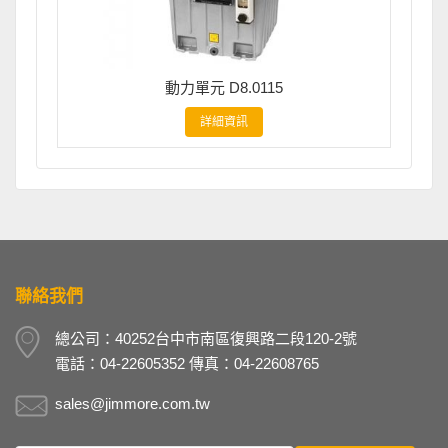
動力單元 D8.0115
詳細資訊
聯絡我們
總公司：40252台中市南區復興路二段120-2號
電話：04-22605352 傳真：04-22608765
sales@jimmore.com.tw