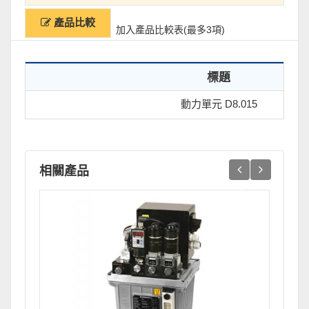
產品比較
加入產品比較表(最多3項)
標題
動力單元 D8.015
相關產品